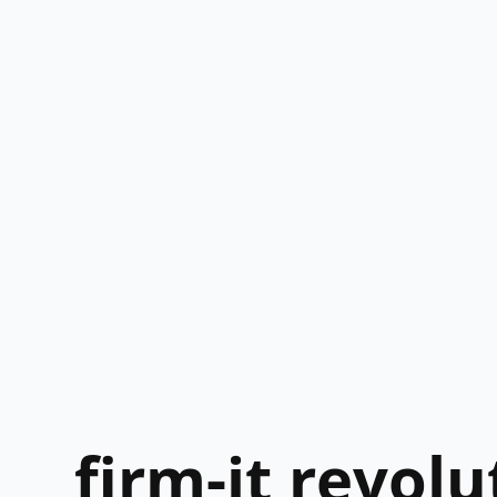
firm-it revolu