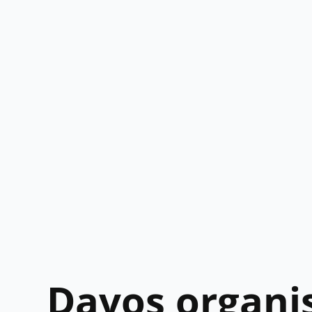
Davos organis