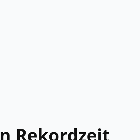
in Rekordzeit