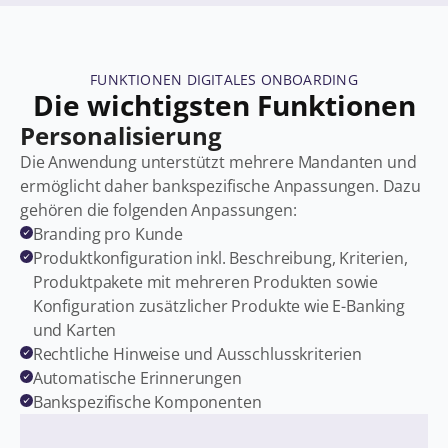
FUNKTIONEN DIGITALES ONBOARDING
Die wichtigsten Funktionen
Personalisierung
Die Anwendung unterstützt mehrere Mandanten und
ermöglicht daher bankspezifische Anpassungen. Dazu
gehören die folgenden Anpassungen:
Branding pro Kunde
Produktkonfiguration inkl. Beschreibung, Kriterien,
Produktpakete mit mehreren Produkten sowie
Konfiguration zusätzlicher Produkte wie E-Banking
und Karten
Rechtliche Hinweise und Ausschlusskriterien
Automatische Erinnerungen
Bankspezifische Komponenten