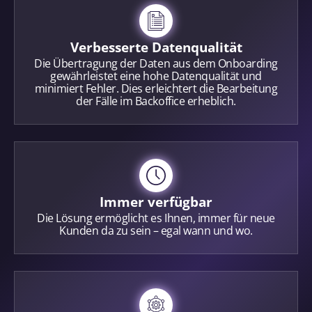
Verbesserte Datenqualität
Die Übertragung der Daten aus dem Onboarding
gewährleistet eine hohe Datenqualität und
minimiert Fehler. Dies erleichtert die Bearbeitung
der Fälle im Backoffice erheblich.
Immer verfügbar
Die Lösung ermöglicht es Ihnen, immer für neue
Kunden da zu sein – egal wann und wo.