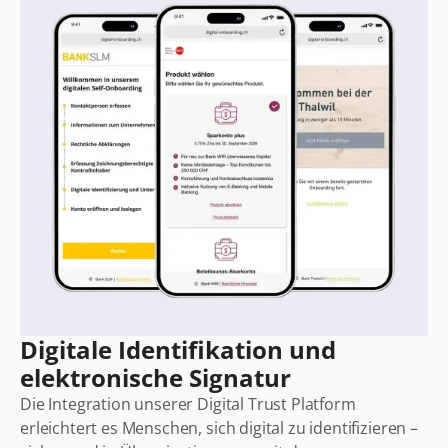
Digitale Identifikation und
elektronische Signatur
Die Integration unserer Digital Trust Platform
erleichtert es Menschen, sich digital zu identifizieren –