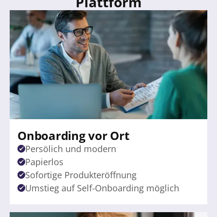
Plattform
Onboarding vor Ort
Persölich und modern
Papierlos
Sofortige Produkteröffnung
Umstieg auf Self-Onboarding möglich