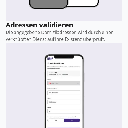
Adressen validieren
Die angegebene Domiziladressen wird durch einen
verknüpften Dienst auf ihre Existenz überprüft.