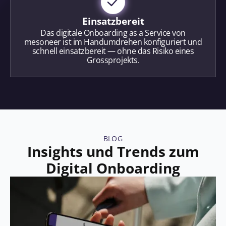
Einsatzbereit
Das digitale Onboarding as a Service von
mesoneer ist im Handumdrehen konfiguriert und
schnell einsatzbereit — ohne das Risiko eines
Grossprojekts.
BLOG
Insights und Trends zum
Digital Onboarding