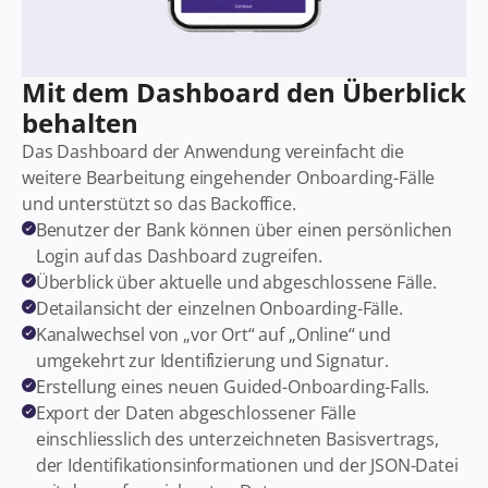
Mit dem Dashboard den Überblick
behalten
Das Dashboard der Anwendung vereinfacht die
weitere Bearbeitung eingehender Onboarding-Fälle
und unterstützt so das Backoffice.
Benutzer der Bank können über einen persönlichen
Login auf das Dashboard zugreifen.
Überblick über aktuelle und abgeschlossene Fälle.
Detailansicht der einzelnen Onboarding-Fälle.
Kanalwechsel von „vor Ort“ auf „Online“ und
umgekehrt zur Identifizierung und Signatur.
Erstellung eines neuen Guided-Onboarding-Falls.
Export der Daten abgeschlossener Fälle
einschliesslich des unterzeichneten Basisvertrags,
der Identifikationsinformationen und der JSON-Datei