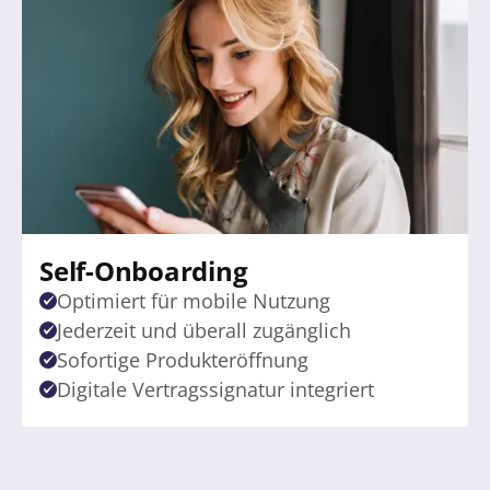
Self-Onboarding
Optimiert für mobile Nutzung
Jederzeit und überall zugänglich
Sofortige Produkteröffnung
Digitale Vertragssignatur integriert