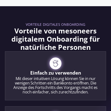
VORTEILE DIGITALES ONBOARDING
Vorteile von mesoneers
digitalem Onboarding für
natürliche Personen
Einfach zu verwenden
Mit dieser intuitiven Lösung können Sie in nur
wenigen Schritten ein Bankkonto eröffnen. Die
Anzeige des Fortschritts des Vorgangs macht es
noch einfacher, sich zurechtzufinden.