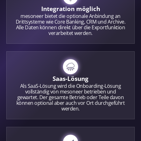
Integration möglich
mesoneer bietet die optionale Anbindung an
Drittsysteme wie Core Banking, CRM und Archive.
Alle Daten können direkt über die Exportfunktion
verarbeitet werden.
Saas-Lösung
Als SaaS-Lösung wird die Onboarding-Lösung
vollständig von mesoneer betrieben und
gewartet. Der gesamte Betrieb oder Teile davon
können optional aber auch vor Ort durchgeführt
werden.