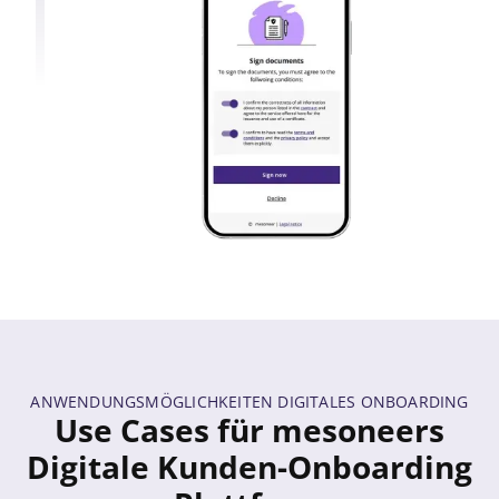
ANWENDUNGSMÖGLICHKEITEN DIGITALES ONBOARDING
Use Cases für mesoneers
Digitale Kunden-Onboarding