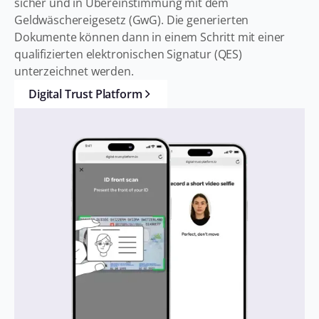
sicher und in Übereinstimmung mit dem
Geldwäschereigesetz (GwG). Die generierten
Dokumente können dann in einem Schritt mit einer
qualifizierten elektronischen Signatur (QES)
unterzeichnet werden.
Digital Trust Platform