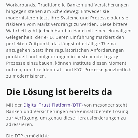
Workarounds. Traditionelle Banken und Versicherungen
hingegen stehen am Scheideweg: Entweder sie
modernisieren jetzt ihre Systeme und Prozesse oder sie
riskieren vom Markt verdrängt zu werden. Diese bittere
Wahrheit geht jedoch Hand in Hand mit einer einmaligen
Gelegenheit: der e-ID. Deren Einführung markiert den
perfekten Zeitpunkt, das längst überfällige Thema
anzugehen. Statt ihre regulatorischen Anforderungen
punktuell und notgedrungen in bestehende Legacy-
Prozesse einzubauen, können Institute diesen Moment
nutzen, um ihre Identität- und KYC-Prozesse ganzheitlich
zu modernisieren.
Die Lösung ist bereits da
Mit der
Digital Trust Platform (DTP)
von mesoneer steht
Banken und Versicherungen eine einsatzbereite Lösung
zur Verfügung, um genau diese Herausforderungen zu
adressieren.
Die DTP ermöglicht: