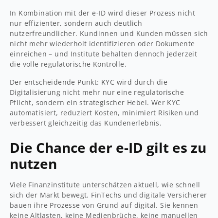
In Kombination mit der e-ID wird dieser Prozess nicht
nur effizienter, sondern auch deutlich
nutzerfreundlicher. Kundinnen und Kunden müssen sich
nicht mehr wiederholt identifizieren oder Dokumente
einreichen – und Institute behalten dennoch jederzeit
die volle regulatorische Kontrolle.
Der entscheidende Punkt: KYC wird durch die
Digitalisierung nicht mehr nur eine regulatorische
Pflicht, sondern ein strategischer Hebel. Wer KYC
automatisiert, reduziert Kosten, minimiert Risiken und
verbessert gleichzeitig das Kundenerlebnis.
Die Chance der e-ID gilt es zu
nutzen
Viele Finanzinstitute unterschätzen aktuell, wie schnell
sich der Markt bewegt. FinTechs und digitale Versicherer
bauen ihre Prozesse von Grund auf digital. Sie kennen
keine Altlasten, keine Medienbrüche, keine manuellen