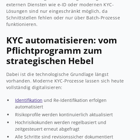
externen Diensten wie e‑ID oder modernen KYC-
Lösungen sind nur eingeschränkt möglich, da
Schnittstellen fehlen oder nur über Batch-Prozesse
funktionieren.
KYC automatisieren: vom
Pflichtprogramm zum
strategischen Hebel
Dabei ist die technologische Grundlage längst
vorhanden. Moderne KYC-Prozesse lassen sich heute
vollständig digitalisieren:
Identifikation
und Re-Identifikation erfolgen
automatisiert
Risikoprofile werden kontinuierlich aktualisiert
Hochrisikokunden werden regelbasiert und
zeitgesteuert erneut abgefragt
Alle Schritte sind revisionssicher dokumentiert