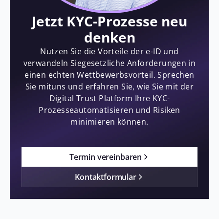
Jetzt KYC-Prozesse neu
denken
Nutzen Sie die Vorteile der e-ID und
verwandeln Siegesetzliche Anforderungen in
einen echten Wettbewerbsvorteil. Sprechen
Sie mituns und erfahren Sie, wie Sie mit der
Digital Trust Platform Ihre KYC-
Prozesseautomatisieren und Risiken
minimieren können.
Termin vereinbaren
Kontaktformular