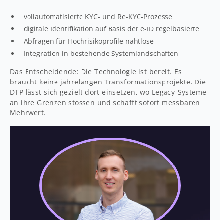
vollautomatisierte KYC- und Re-KYC-Prozesse
digitale Identifikation auf Basis der e-ID regelbasierte
Abfragen für Hochrisikoprofile nahtlose
Integration in bestehende Systemlandschaften
Das Entscheidende: Die Technologie ist bereit. Es
braucht keine jahrelangen Transformationsprojekte. Die
DTP lässt sich gezielt dort einsetzen, wo Legacy-Systeme
an ihre Grenzen stossen und schafft sofort messbaren
Mehrwert.